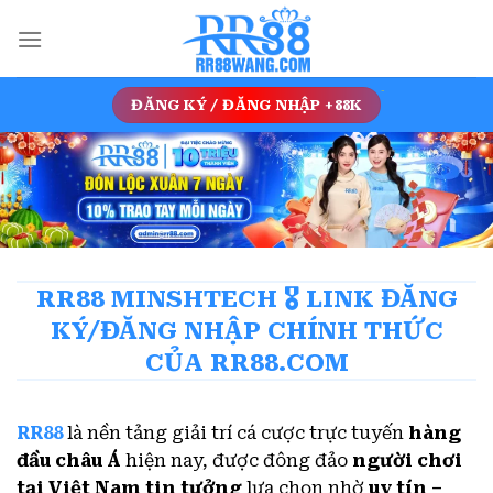
Skip
to
content
ĐĂNG KÝ / ĐĂNG NHẬP +88K
RR88 MINSHTECH 🎖️ LINK ĐĂNG
KÝ/ĐĂNG NHẬP CHÍNH THỨC
CỦA RR88.COM
RR88
là nền tảng giải trí cá cược trực tuyến
hàng
đầu châu Á
hiện nay, được đông đảo
người chơi
tại Việt Nam tin tưởng
lựa chọn nhờ
uy tín –