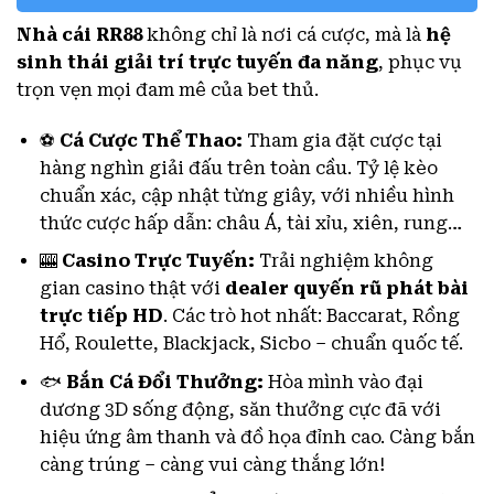
Nhà cái RR88
không chỉ là nơi cá cược, mà là
hệ
sinh thái giải trí trực tuyến đa năng
, phục vụ
trọn vẹn mọi đam mê của bet thủ.
⚽
Cá Cược Thể Thao:
Tham gia đặt cược tại
hàng nghìn giải đấu trên toàn cầu. Tỷ lệ kèo
chuẩn xác, cập nhật từng giây, với nhiều hình
thức cược hấp dẫn: châu Á, tài xỉu, xiên, rung…
🎰
Casino Trực Tuyến:
Trải nghiệm không
gian casino thật với
dealer quyến rũ phát bài
trực tiếp HD
. Các trò hot nhất: Baccarat, Rồng
Hổ, Roulette, Blackjack, Sicbo – chuẩn quốc tế.
🐟
Bắn Cá Đổi Thưởng:
Hòa mình vào đại
dương 3D sống động, săn thưởng cực đã với
hiệu ứng âm thanh và đồ họa đỉnh cao. Càng bắn
càng trúng – càng vui càng thắng lớn!