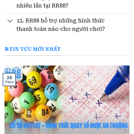
nhiêu lần tại RR88?
12. RR88 hỗ trợ những hình thức
thanh toán nào cho người chơi?
📝TIN TỨC MỚI NHẤT
26
Th12