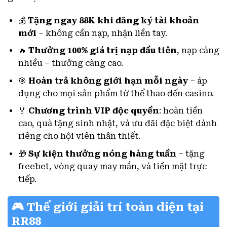
💰
Tặng ngay 88K khi đăng ký tài khoản
mới
– không cần nạp, nhận liền tay.
🔥
Thưởng 100% giá trị nạp đầu tiên
, nạp càng
nhiều – thưởng càng cao.
🎯
Hoàn trả không giới hạn mỗi ngày
– áp
dụng cho mọi sản phẩm từ thể thao đến casino.
🏅
Chương trình VIP độc quyền
: hoàn tiền
cao, quà tặng sinh nhật, và ưu đãi đặc biệt dành
riêng cho hội viên thân thiết.
🎁
Sự kiện thưởng nóng hàng tuần
– tặng
freebet, vòng quay may mắn, và tiền mặt trực
tiếp.
🎮
Thế giới giải trí toàn diện tại
RR88