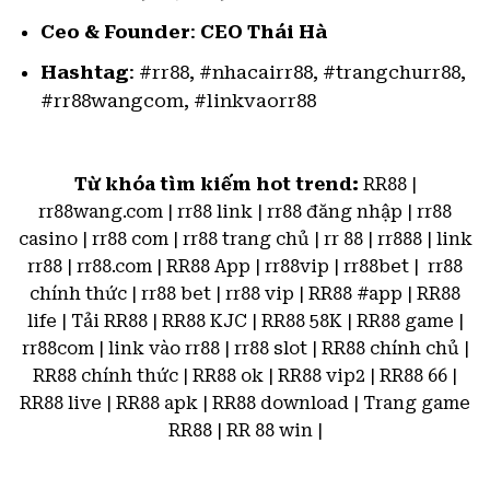
Ceo & Founder
:
CEO Thái Hà
Hashtag
: #rr88, #nhacairr88, #trangchurr88,
#rr88wangcom, #linkvaorr88
Từ khóa tìm kiếm hot trend:
RR88 |
rr88wang.com
| rr88 link | rr88 đăng nhập | rr88
casino | rr88 com | rr88 trang chủ | rr 88 | rr888 | link
rr88 | rr88.com | RR88 App | rr88vip | rr88bet | rr88
chính thức | rr88 bet | rr88 vip | RR88 #app | RR88
life | Tải RR88 | RR88 KJC | RR88 58K | RR88 game |
rr88com | link vào rr88 | rr88 slot | RR88 chính chủ |
RR88 chính thức | RR88 ok | RR88 vip2 | RR88 66 |
RR88 live | RR88 apk | RR88 download | Trang game
RR88 | RR 88 win |