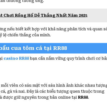
hần thưởng tương ứng.
ật Chơi Rồng Hổ Dễ Thắng Nhất Năm 2025
hưng nếu biết kết hợp với khả năng phân tích và quan sá
tỷ lệ chiến thắng của mình.
ầu cua tôm cá tại RR88
ại
casino RR88
bạn cần nắm vững quy trình chơi cơ bả
, mỗi viên có sáu mặt với sáu hình ảnh khác nhau tượn
 cá, gà và nai. Đây là các biểu tượng quen thuộc trong
à được giữ nguyên trong bản online tại
RR88
.