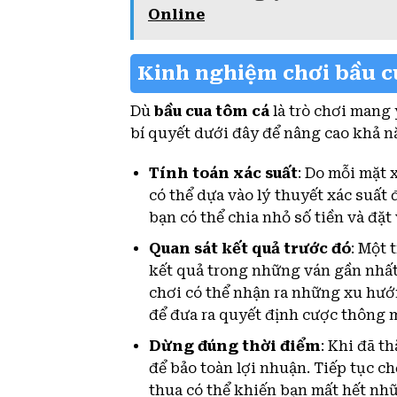
Online
Kinh nghiệm chơi bầu c
Dù
bầu cua tôm cá
là trò chơi mang
bí quyết dưới đây để nâng cao khả 
Tính toán xác suất
: Do mỗi mặt 
có thể dựa vào lý thuyết xác suất 
bạn có thể chia nhỏ số tiền và đặ
Quan sát kết quả trước đó
: Một 
kết quả trong những ván gần nhất
chơi có thể nhận ra những xu hướ
để đưa ra quyết định cược thông 
Dừng đúng thời điểm
: Khi đã t
để bảo toàn lợi nhuận. Tiếp tục c
thua có thể khiến bạn mất hết nhữ