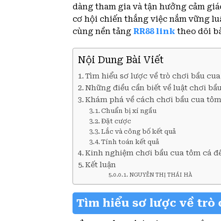
dàng tham gia và tận hưởng cảm giác
cơ hội chiến thắng việc nắm vững luậ
cùng nền tảng
RR88 link
theo dõi bà
Nội Dung Bài Viết
Tìm hiểu sơ lược về trò chơi bầu cu
Những điều cần biết về luật chơi bầ
Khám phá về cách chơi bầu cua tôm 
Chuẩn bị xí ngầu
Đặt cược
Lắc và công bố kết quả
Tính toán kết quả
Kinh nghiệm chơi bầu cua tôm cá đ
Kết luận
NGUYỄN THỊ THÁI HÀ
Tìm hiểu sơ lược về trò