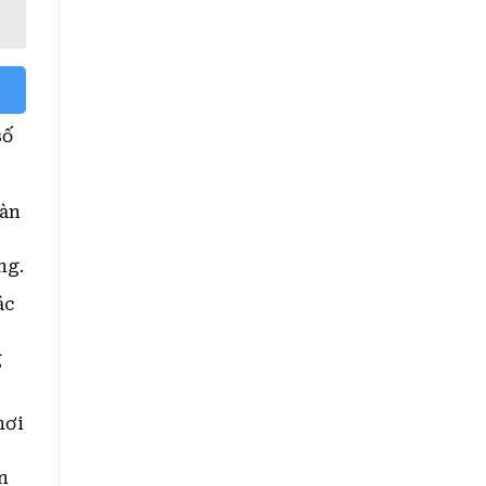
số
oàn
ng.
ác
g
hơi
n