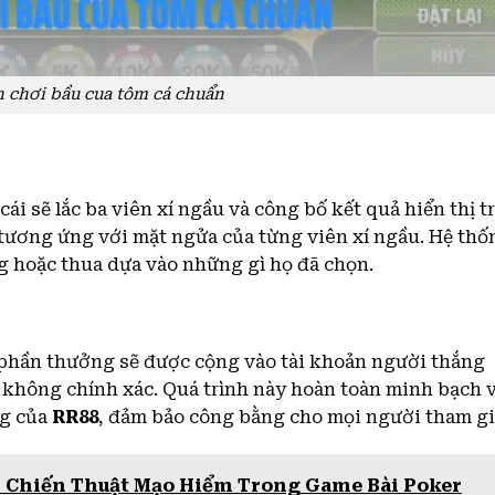
 chơi bầu cua tôm cá chuẩn
cái sẽ lắc ba viên xí ngầu và công bố kết quả hiển thị t
tương ứng với mặt ngửa của từng viên xí ngầu. Hệ thố
g hoặc thua dựa vào những gì họ đã chọn.
, phần thưởng sẽ được cộng vào tài khoản người thắng
n không chính xác. Quá trình này hoàn toàn minh bạch 
ng của
RR88
, đảm bảo công bằng cho mọi người tham gi
ì? Chiến Thuật Mạo Hiểm Trong Game Bài Poker