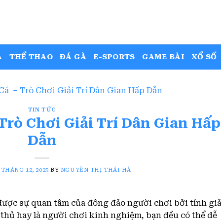
Á
THỂ THAO
ĐÁ GÀ
E-SPORTS
GAME BÀI
XỔ SỐ
Cá – Trò Chơi Giải Trí Dân Gian Hấp Dẫn
TIN TỨC
Trò Chơi Giải Trí Dân Gian Hấp
Dẫn
 THÁNG 12, 2025
BY
NGUYỄN THỊ THÁI HÀ
ược sự quan tâm của đông đảo người chơi bởi tính giả
ân thủ hay là người chơi kinh nghiệm, bạn đều có thể dễ