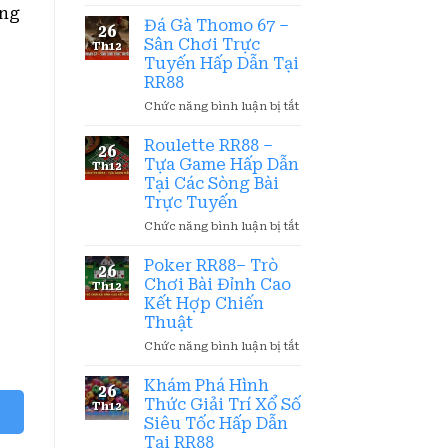
Xổ
ăng
Số
Đá Gà Thomo 67 –
26
Vietlott
Sân Chơi Trực
Th12
–
Tuyến Hấp Dẫn Tại
Hình
RR88
Thức
Quay
ở
Chức năng bình luận bị tắt
Số
Đá
Được
Gà
Roulette RR88 –
26
Ưa
Thomo
Tựa Game Hấp Dẫn
Th12
Chuộng
67
Tại Các Sòng Bài
Tại
–
Trực Tuyến
RR88
Sân
Chơi
ở
Chức năng bình luận bị tắt
Trực
Roulette
Tuyến
RR88
Poker RR88– Trò
26
Hấp
–
Chơi Bài Đỉnh Cao
Th12
Dẫn
Tựa
Kết Hợp Chiến
Tại
Game
Thuật
RR88
Hấp
Dẫn
ở
Chức năng bình luận bị tắt
Tại
Poker
Các
RR88–
Khám Phá Hình
26
Sòng
Trò
Thức Giải Trí Xổ Số
Th12
Bài
Chơi
Siêu Tốc Hấp Dẫn
Trực
Bài
Tại RR88
Tuyến
Đỉnh