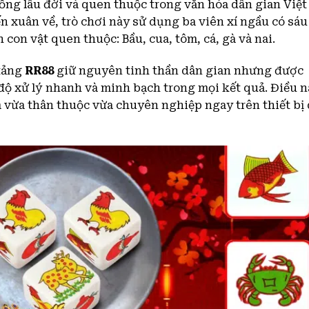
hống lâu đời và quen thuộc trong văn hóa dân gian Việt
n xuân về, trò chơi này sử dụng ba viên xí ngầu có sáu
con vật quen thuộc: Bầu, cua, tôm, cá, gà và nai.
 tảng
RR88
giữ nguyên tinh thần dân gian nhưng được
 độ xử lý nhanh và minh bạch trong mọi kết quả. Điều 
 vừa thân thuộc vừa chuyên nghiệp ngay trên thiết bị 