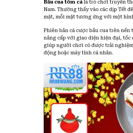
Bầu cua tôm cá
là trò chơi truyền t
Nam. Thường thấy vào các dịp Tết đế
mặt, mỗi mặt tương ứng với một hình 
Phiên bản cá cược bầu cua trên nền
nâng cấp với giao diện hiện đại, tốc
giúp người chơi có được trải nghiệm
động hoặc máy tính cá nhân.