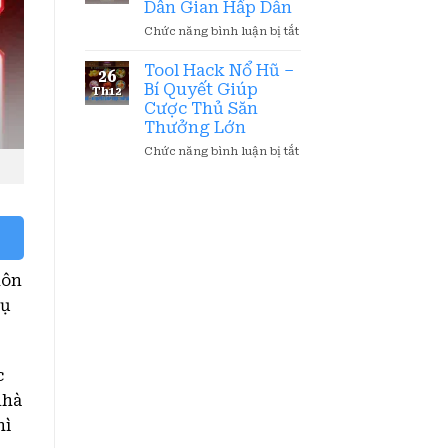
Dân Gian Hấp Dẫn
Điềm
–
Gì
ở
Chức năng bình luận bị tắt
Hình
Bầu
Thức
Cua
Thi
Tool Hack Nổ Hũ –
26
Tôm
Đấu
Bí Quyết Giúp
Th12
Cá
Hấp
Cược Thủ Săn
–
Dẫn
Thưởng Lớn
Trò
Và
Chơi
Đầy
ở
Chức năng bình luận bị tắt
Giải
Kịch
Tool
Trí
Tính
Hack
Dân
Tại
Nổ
Gian
RR88
Hũ
Hấp
–
Dẫn
Bí
Quyết
hôn
Giúp
vụ
Cược
Thủ
Săn
Thưởng
Lớn
c
nhà
hì