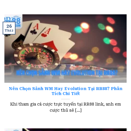
26
Th12
Nên Chọn Sảnh WM Hay Evolution Tại RR88? Phân
Tích Chi Tiết
Khi tham gia cá cược trực tuyến tại RR88 link, anh em
cược thủ sẽ [...]