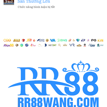
Thi
Săn Thưởng Lớn
Gì
Th12
Cá
Đấu
ở
Chức năng bình luận bị tắt
–
Hấp
Tool
Trò
Dẫn
Hack
Chơi
Và
Nổ
Giải
Đầy
Hũ
Trí
Kịch
–
Dân
Tính
Bí
Gian
Tại
Quyết
Hấp
RR88
Giúp
Dẫn
Cược
Thủ
Săn
Thưởng
Lớn