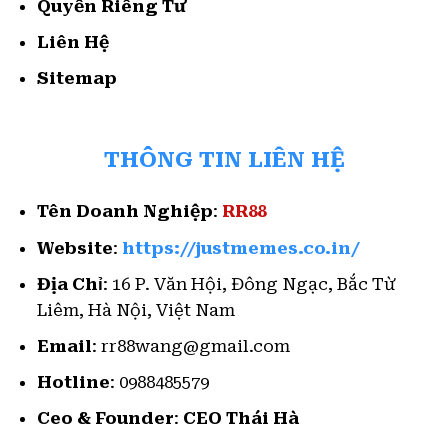
Quyền Riêng Tư
Liên Hệ
Sitemap
THÔNG TIN LIÊN HỆ
Tên Doanh Nghiệp
:
RR88
Website
:
https://justmemes.co.in/
Địa Chỉ
: 16 P. Văn Hội, Đông Ngạc, Bắc Từ
Liêm, Hà Nội, Việt Nam
Email
:
rr88wang@gmail.com
Hotline
: 0988485579
Ceo & Founder
:
CEO Thái Hà