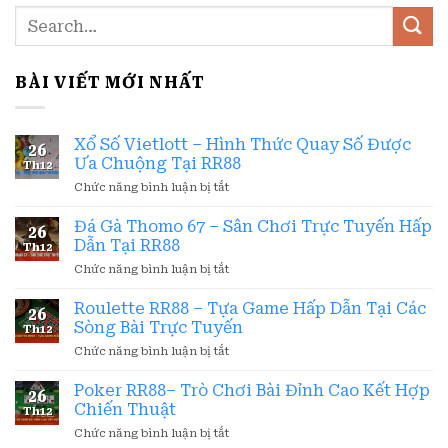
BÀI VIẾT MỚI NHẤT
Xổ Số Vietlott – Hình Thức Quay Số Được
26
Ưa Chuộng Tại RR88
Th12
ở
Chức năng bình luận bị tắt
Xổ
Số
Đá Gà Thomo 67 – Sân Chơi Trực Tuyến Hấp
26
Vietlott
Dẫn Tại RR88
Th12
–
ở
Chức năng bình luận bị tắt
Hình
Đá
Thức
Gà
Roulette RR88 – Tựa Game Hấp Dẫn Tại Các
Quay
26
Thomo
Số
Sòng Bài Trực Tuyến
Th12
67
Được
ở
Chức năng bình luận bị tắt
–
Ưa
Roulette
Sân
Chuộng
RR88
Poker RR88– Trò Chơi Bài Đỉnh Cao Kết Hợp
Chơi
Tại
26
–
Trực
Chiến Thuật
RR88
Th12
Tựa
Tuyến
ở
Chức năng bình luận bị tắt
Game
Hấp