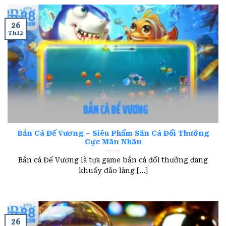
26
Th12
Bắn Cá Đế Vương – Siêu Phẩm Săn Cá Đổi Thưởng
Cực Mãn Nhãn
Bắn cá Đế Vương là tựa game bắn cá đổi thưởng đang
khuấy đảo làng [...]
26