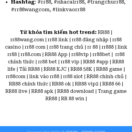
Hashtag
: #rr88, #nhacairr88, #trangchurr88,
#rr88wangcom, #linkvaorr88
Từ khóa tìm kiếm hot trend:
RR88 |
rr88wang.com
| rr88 link | rr88 đăng nhập | rr88
casino | rr88 com | rr88 trang chủ | rr 88 | rr888 | link
rr88 | rr88.com | RR88 App | rr88vip | rr88bet | rr88
chính thức | rr88 bet | rr88 vip | RR88 #app | RR88
life | Tải RR88 | RR88 KJC | RR88 58K | RR88 game |
rr88com | link vào rr88 | rr88 slot | RR88 chính chủ |
RR88 chính thức | RR88 ok | RR88 vip2 | RR88 66 |
RR88 live | RR88 apk | RR88 download | Trang game
RR88 | RR 88 win |