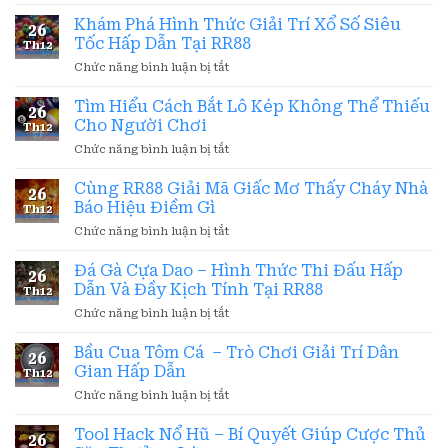
Poker
Hấp
Dẫn
RR88–
Khám Phá Hình Thức Giải Trí Xổ Số Siêu
Dẫn
Tại
26
Trò
Tại
Tốc Hấp Dẫn Tại RR88
RR88
Th12
Chơi
Các
ở
Chức năng bình luận bị tắt
Bài
Sòng
Khám
Đỉnh
Bài
Phá
Tìm Hiểu Cách Bắt Lô Kép Không Thể Thiếu
Cao
Trực
26
Hình
Kết
Cho Người Chơi
Tuyến
Th12
Thức
Hợp
ở
Chức năng bình luận bị tắt
Giải
Chiến
Tìm
Trí
Thuật
Hiểu
Cùng RR88 Giải Mã Giấc Mơ Thấy Cháy Nhà
Xổ
26
Cách
Số
Báo Hiệu Điềm Gì
Th12
Bắt
Siêu
ở
Chức năng bình luận bị tắt
Lô
Tốc
Cùng
Kép
Hấp
RR88
Đá Gà Cựa Dao – Hình Thức Thi Đấu Hấp
Không
Dẫn
26
Giải
Thể
Dẫn Và Đầy Kịch Tính Tại RR88
Tại
Th12
Mã
Thiếu
RR88
ở
Chức năng bình luận bị tắt
Giấc
Cho
Đá
Mơ
Người
Gà
Bầu Cua Tôm Cá – Trò Chơi Giải Trí Dân
Thấy
Chơi
26
Cựa
Cháy
Gian Hấp Dẫn
Th12
Dao
Nhà
ở
Chức năng bình luận bị tắt
–
Báo
Bầu
Hình
Hiệu
Cua
Tool Hack Nổ Hũ – Bí Quyết Giúp Cược Thủ
Thức
Điềm
26
Tôm