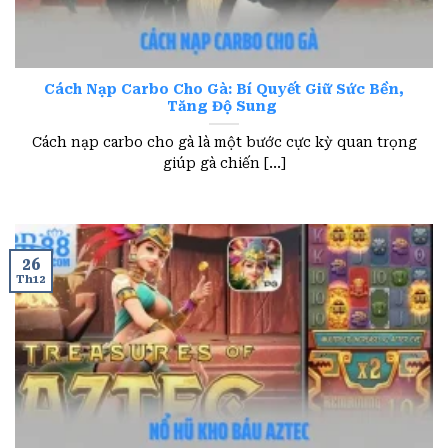
Cách Nạp Carbo Cho Gà: Bí Quyết Giữ Sức Bền,
Tăng Độ Sung
Cách nạp carbo cho gà là một bước cực kỳ quan trọng
giúp gà chiến [...]
26
Th12