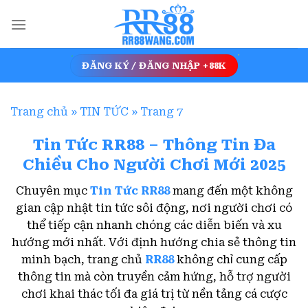
Skip
to
content
ĐĂNG KÝ / ĐĂNG NHẬP +88K
Trang chủ
»
TIN TỨC
»
Trang 7
Tin Tức RR88 – Thông Tin Đa
Chiều Cho Người Chơi Mới 2025
Chuyên mục
Tin Tức RR88
mang đến một không
gian cập nhật tin tức sôi động, nơi người chơi có
thể tiếp cận nhanh chóng các diễn biến và xu
hướng mới nhất. Với định hướng chia sẻ thông tin
minh bạch, trang chủ
RR88
không chỉ cung cấp
thông tin mà còn truyền cảm hứng, hỗ trợ người
chơi khai thác tối đa giá trị từ nền tảng cá cược