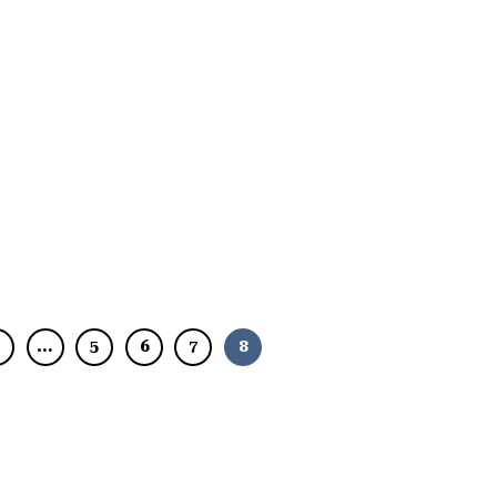
1
…
5
6
7
8