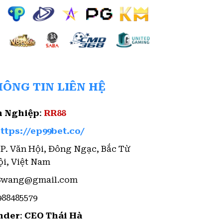
Giúp
Cược
Thủ
Săn
Thưởng
Lớn
ÔNG TIN LIÊN HỆ
h Nghiệp
:
RR88
ttps://ep99bet.co/
6 P. Văn Hội, Đông Ngạc, Bắc Từ
ội, Việt Nam
8wang@gmail.com
0988485579
nder
:
CEO Thái Hà