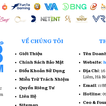
VỀ CHÚNG TÔI
TH
Giới Thiệu
Tên Doan
Chính Sách Bảo Mật
Website
:
h
Điều Khoản Sử Dụng
Địa Chỉ
: 1
Liêm, Hà N
Miễn Trừ Trách Nhiệm
Email
:
rr8
Quyền Riêng Tư
c
Hotline
: 
ẩm
Liên Hệ
Ceo & Fou
Sitemap