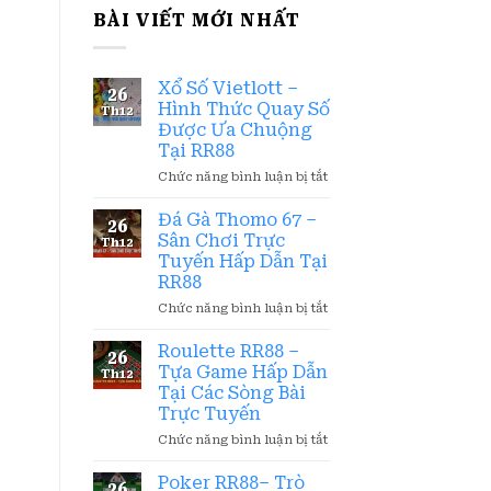
BÀI VIẾT MỚI NHẤT
Xổ Số Vietlott –
26
Hình Thức Quay Số
Th12
Được Ưa Chuộng
Tại RR88
ở
Chức năng bình luận bị tắt
Xổ
Số
Đá Gà Thomo 67 –
26
Vietlott
Sân Chơi Trực
Th12
–
Tuyến Hấp Dẫn Tại
Hình
RR88
Thức
Quay
ở
Chức năng bình luận bị tắt
Số
Đá
Được
Gà
Roulette RR88 –
26
Ưa
Thomo
Tựa Game Hấp Dẫn
Th12
Chuộng
67
Tại Các Sòng Bài
Tại
–
Trực Tuyến
RR88
Sân
Chơi
ở
Chức năng bình luận bị tắt
Trực
Roulette
Tuyến
RR88
Poker RR88– Trò
26