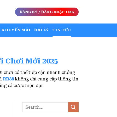
ĐĂNG KÝ / ĐĂNG NHẬP +88K
KHUYẾN MÃI
ĐẠI LÝ
TIN TỨC
i Chơi Mới 2025
i chơi có thể tiếp cận nhanh chóng
hủ
RR88
không chỉ cung cấp thông tin
ảng cá cược hiện đại.