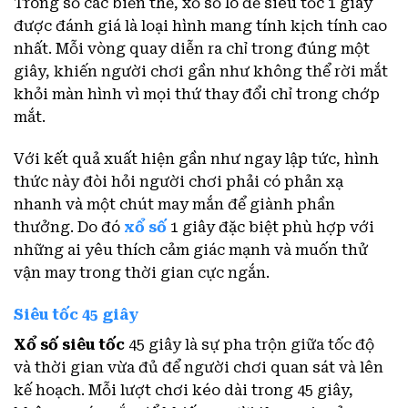
Trong số các biến thể, xổ số lô đề siêu tốc 1 giây
được đánh giá là loại hình mang tính kịch tính cao
nhất. Mỗi vòng quay diễn ra chỉ trong đúng một
giây, khiến người chơi gần như không thể rời mắt
khỏi màn hình vì mọi thứ thay đổi chỉ trong chớp
mắt.
Với kết quả xuất hiện gần như ngay lập tức, hình
thức này đòi hỏi người chơi phải có phản xạ
nhanh và một chút may mắn để giành phần
thưởng. Do đó
xổ số
1 giây đặc biệt phù hợp với
những ai yêu thích cảm giác mạnh và muốn thử
vận may trong thời gian cực ngắn.
Siêu tốc 45 giây
Xổ số siêu tốc
45 giây là sự pha trộn giữa tốc độ
và thời gian vừa đủ để người chơi quan sát và lên
kế hoạch. Mỗi lượt chơi kéo dài trong 45 giây,